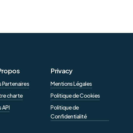
Propos
Privacy
 Partenaires
Mentions Légales
re charte
Politique de Cookies
 API
Politique de
Confidentialité