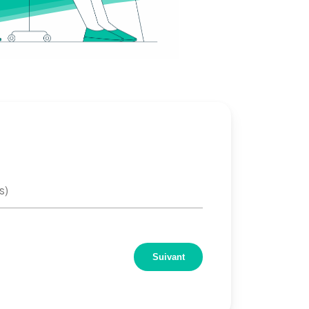
Suivant