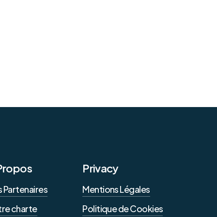
Propos
Privacy
 Partenaires
Mentions Légales
re charte
Politique de Cookies