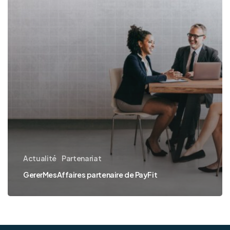
Actualité
Partenariat
GererMesAffaires partenaire de PayFit